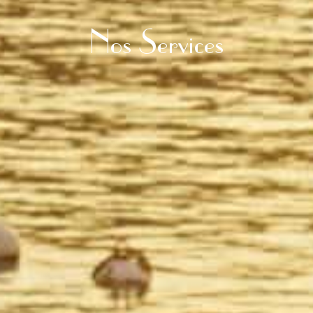
Nos Services