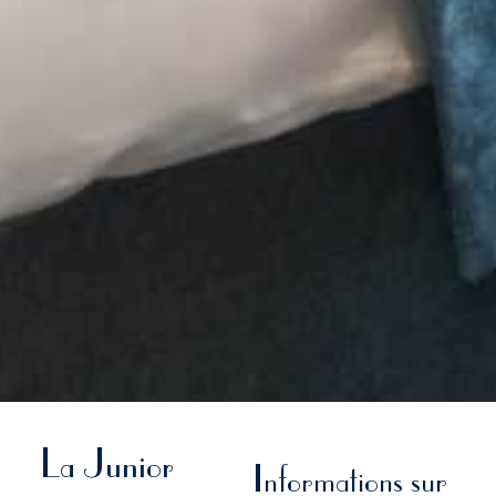
La Junior
Informations sur