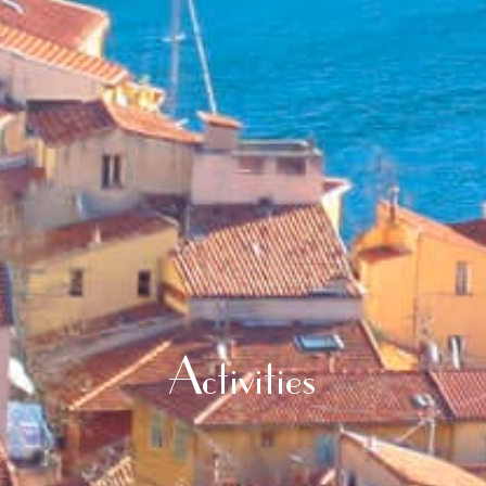
Activities